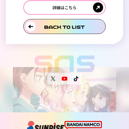
詳細はこちら