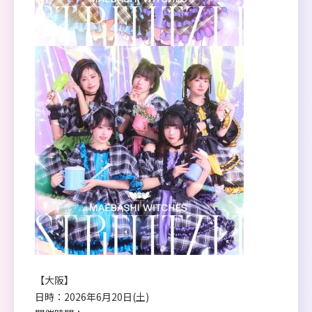
【大阪】
日時：2026年6月20日(土)