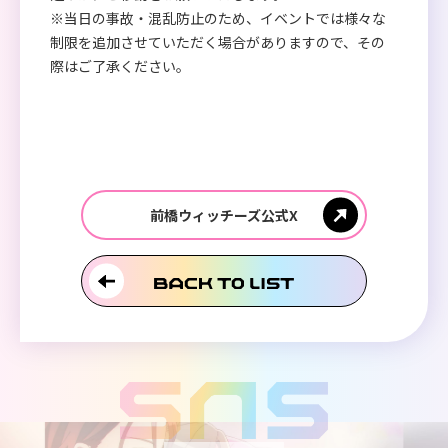
※当日の事故・混乱防止のため、イベントでは様々な
制限を追加させていただく場合がありますので、その
際はご了承ください。
前橋ウィッチーズ公式X