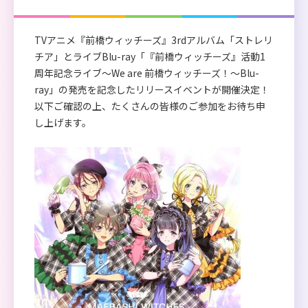
TVアニメ『前橋ウィッチーズ』3rdアルバム「ストレリ
チア」とライブBlu-ray「『前橋ウィッチーズ』活動1
周年記念ライブ～We are 前橋ウィッチーズ！～Blu-
ray」の発売を記念したリリースイベントが開催決定！
以下ご確認の上、たくさんの皆様のご参加をお待ち申
し上げます。