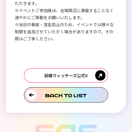
ただきます。
※イベントご参加後は、会場周辺に滞留することなく
速やかにご移動をお願いいたします。
※当日の事故・混乱防止のため、イベントでは様々な
制限を追加させていただく場合がありますので、その
際はご了承ください。
前橋ウィッチーズ公式X