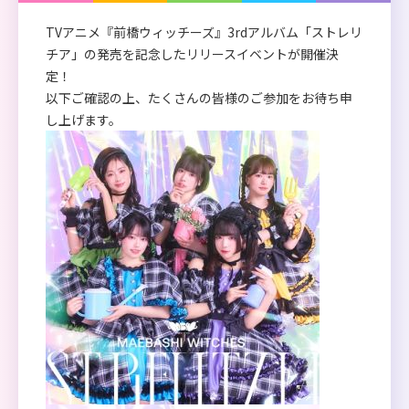
TVアニメ『前橋ウィッチーズ』3rdアルバム「ストレリ
チア」の発売を記念したリリースイベントが開催決
定！
以下ご確認の上、たくさんの皆様のご参加をお待ち申
し上げます。