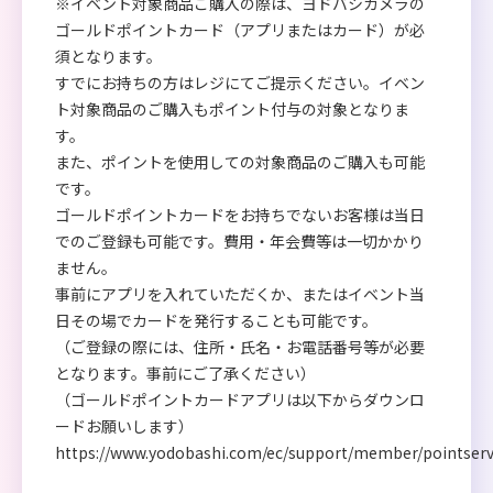
※イベント対象商品ご購入の際は、ヨドバシカメラの
ゴールドポイントカード（アプリまたはカード）が必
須となります。
すでにお持ちの方はレジにてご提示ください。イベン
ト対象商品のご購入もポイント付与の対象となりま
す。
また、ポイントを使用しての対象商品のご購入も可能
です。
ゴールドポイントカードをお持ちでないお客様は当日
でのご登録も可能です。費用・年会費等は一切かかり
ません。
事前にアプリを入れていただくか、またはイベント当
日その場でカードを発行することも可能です。
（ご登録の際には、住所・氏名・お電話番号等が必要
となります。事前にご了承ください）
（ゴールドポイントカードアプリは以下からダウンロ
ードお願いします）
https://www.yodobashi.com/ec/support/member/pointserv