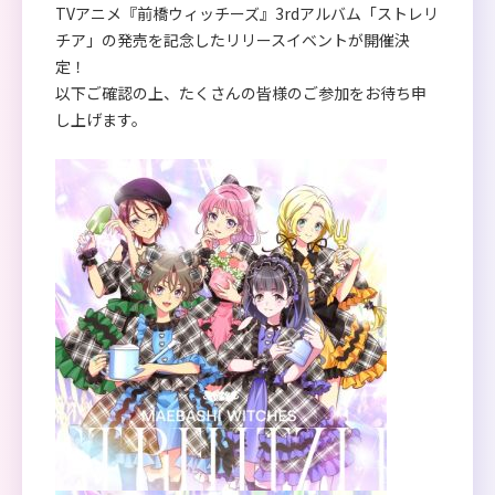
TVアニメ『前橋ウィッチーズ』3rdアルバム「ストレリ
チア」の発売を記念したリリースイベントが開催決
定！
以下ご確認の上、たくさんの皆様のご参加をお待ち申
し上げます。