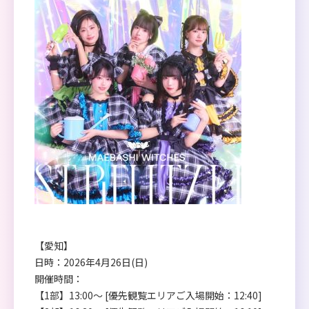
【愛知】
日時：2026年4月26日(日)
開催時間：
【1部】13:00～ [優先観覧エリアご入場開始：12:40]