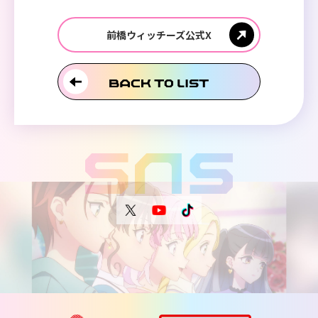
前橋ウィッチーズ公式X