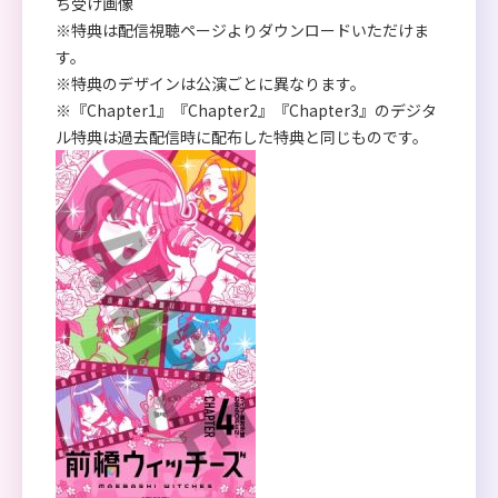
ち受け画像
※特典は配信視聴ページよりダウンロードいただけま
す。
※特典のデザインは公演ごとに異なります。
※『Chapter1』『Chapter2』『Chapter3』のデジタ
ル特典は過去配信時に配布した特典と同じものです。